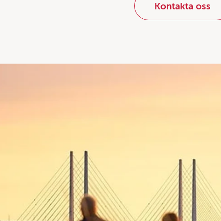
Kontakta oss