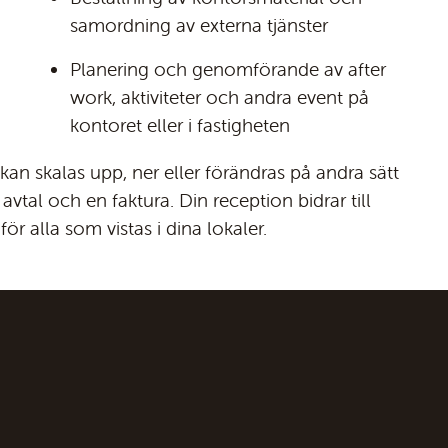
samordning av externa tjänster
Planering och genomförande av after
work, aktiviteter och andra event på
kontoret eller i fastigheten
 kan skalas upp, ner eller förändras på andra sätt
 avtal och en faktura. Din reception bidrar till
för alla som vistas i dina lokaler.