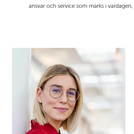
ansvar och service som märks i vardagen, 