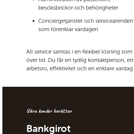
besöksbrickor och behörigheter
Conciergetjänster och serviceärenden
som förenklar vardagen
All service samlas i en flexibel lösning som
över tid. Du får en tydlig kontaktperson, ett
arbetsro, effektivitet och en enklare vardag 
Våra kunder berättar
Bankgirot