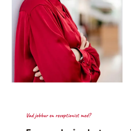
Vad jobbar en receptionist med?