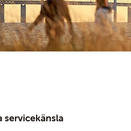
 servicekänsla