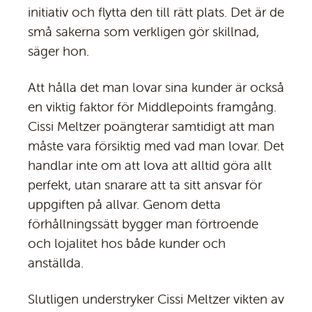
initiativ och flytta den till rätt plats. Det är de
små sakerna som verkligen gör skillnad,
säger hon.
Att hålla det man lovar sina kunder är också
en viktig faktor för Middlepoints framgång.
Cissi Meltzer poängterar samtidigt att man
måste vara försiktig med vad man lovar. Det
handlar inte om att lova att alltid göra allt
perfekt, utan snarare att ta sitt ansvar för
uppgiften på allvar. Genom detta
förhållningssätt bygger man förtroende
och lojalitet hos både kunder och
anställda.
Slutligen understryker Cissi Meltzer vikten av