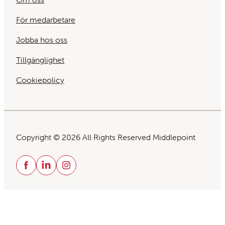
För medarbetare
Jobba hos oss
Tillgänglighet
Cookiepolicy
Copyright © 2026 All Rights Reserved Middlepoint