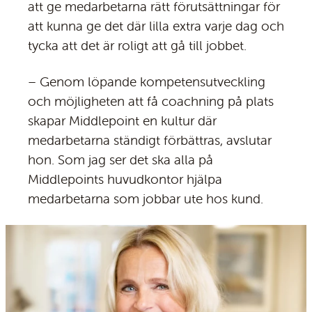
att ge medarbetarna rätt förutsättningar för
att kunna ge det där lilla extra varje dag och
tycka att det är roligt att gå till jobbet.
– Genom löpande kompetensutveckling
och möjligheten att få coachning på plats
skapar Middlepoint en kultur där
medarbetarna ständigt förbättras, avslutar
hon. Som jag ser det ska alla på
Middlepoints huvudkontor hjälpa
medarbetarna som jobbar ute hos kund.