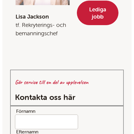
Lediga
Lisa Jackson
jobb
tf. Rekryterings- och
bemanningschef
Gör service till en del av upplevelsen
Kontakta oss här
Förnamn
Efternamn