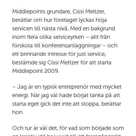
Middlepoints grundare, Cissi Meltzer,
berättar om hur företaget lyckas höja
servicen till nästa nivå. Med en bakgrund
inom flera olika serviceyrken – allt från
förskola till konferensanläggningar – och
ett brinnande intresse för just service,
bestämde sig Cissi Meltzer för att starta
Middlepoint 2009.
– Jag är en typisk entreprenör med mycket
energi. När jag väl hade börjat tänka på att
starta eget gick det inte att stoppa, berättar
hon.
Och tur är väl det, för vad som började som