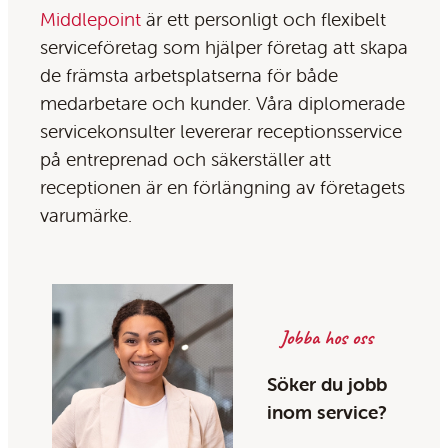
Middlepoint
är ett personligt och flexibelt
serviceföretag som hjälper företag att skapa
de främsta arbetsplatserna för både
medarbetare och kunder. Våra diplomerade
servicekonsulter levererar receptionsservice
på entreprenad och säkerställer att
receptionen är en förlängning av företagets
varumärke.
Jobba hos oss
Söker du jobb
inom service?