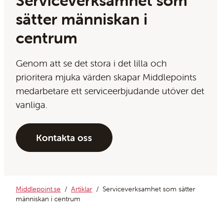
Serviceverksamhet som
sätter människan i
centrum
Genom att se det stora i det lilla och
prioritera mjuka värden skapar Middlepoints
medarbetare ett serviceerbjudande utöver det
vanliga.
Kontakta oss
Middlepoint.se
Artiklar
Serviceverksamhet som sätter
människan i centrum